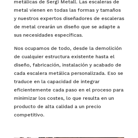
metálicas de Sergi Metall. Las escaleras de
metal vienen en todas las formas y tamaños
y nuestros expertos diseñadores de escaleras
de metal crearán un diseño que se adapte a
sus necesidades específicas.
Nos ocupamos de todo, desde la demolición
de cualquier estructura existente hasta el
diseño, fabricación, instalación y acabado de
cada escalera metálica personalizada. Eso se
traduce en la capacidad de integrar
eficientemente cada paso en el proceso para
minimizar los costes, lo que resulta en un
producto de alta calidad a un precio
competitivo.