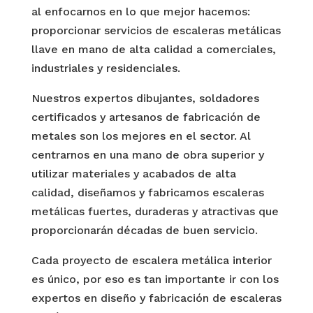
al enfocarnos en lo que mejor hacemos:
proporcionar servicios de escaleras metálicas
llave en mano de alta calidad a comerciales,
industriales y residenciales.
Nuestros expertos dibujantes, soldadores
certificados y artesanos de fabricación de
metales son los mejores en el sector. Al
centrarnos en una mano de obra superior y
utilizar materiales y acabados de alta
calidad, diseñamos y fabricamos escaleras
metálicas fuertes, duraderas y atractivas que
proporcionarán décadas de buen servicio.
Cada proyecto de escalera metálica interior
es único, por eso es tan importante ir con los
expertos en diseño y fabricación de escaleras