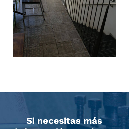
Si necesitas más