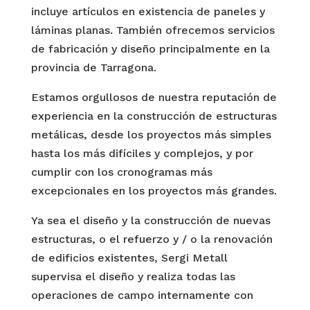
incluye artículos en existencia de paneles y
láminas planas. También ofrecemos servicios
de fabricación y diseño principalmente en la
provincia de Tarragona.
Estamos orgullosos de nuestra reputación de
experiencia en la construcción de estructuras
metálicas, desde los proyectos más simples
hasta los más difíciles y complejos, y por
cumplir con los cronogramas más
excepcionales en los proyectos más grandes.
Ya sea el diseño y la construcción de nuevas
estructuras, o el refuerzo y / o la renovación
de edificios existentes, Sergi Metall
supervisa el diseño y realiza todas las
operaciones de campo internamente con