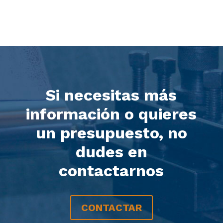
Si necesitas más
información o quieres
un presupuesto, no
dudes en
contactarnos
CONTACTAR