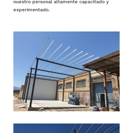
nuestro personal altamente capacitado y
experimentado.